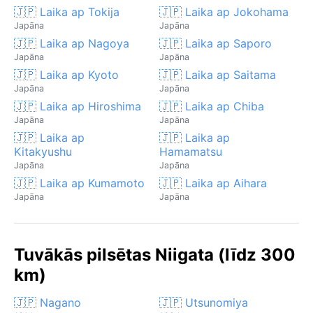
🇯🇵 Laika ap Tokija
🇯🇵 Laika ap Jokohama
Japāna
Japāna
🇯🇵 Laika ap Nagoya
🇯🇵 Laika ap Saporo
Japāna
Japāna
🇯🇵 Laika ap Kyoto
🇯🇵 Laika ap Saitama
Japāna
Japāna
🇯🇵 Laika ap Hiroshima
🇯🇵 Laika ap Chiba
Japāna
Japāna
🇯🇵 Laika ap
🇯🇵 Laika ap
Kitakyushu
Hamamatsu
Japāna
Japāna
🇯🇵 Laika ap Kumamoto
🇯🇵 Laika ap Aihara
Japāna
Japāna
Tuvākās pilsētas Niigata (līdz 300
km)
🇯🇵 Nagano
🇯🇵 Utsunomiya