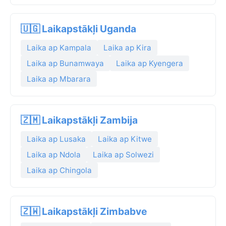
🇺🇬 Laikapstākļi Uganda
Laika ap Kampala
Laika ap Kira
Laika ap Bunamwaya
Laika ap Kyengera
Laika ap Mbarara
🇿🇲 Laikapstākļi Zambija
Laika ap Lusaka
Laika ap Kitwe
Laika ap Ndola
Laika ap Solwezi
Laika ap Chingola
🇿🇼 Laikapstākļi Zimbabve