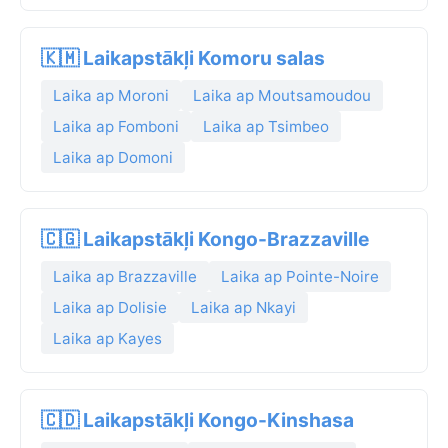
🇰🇲 Laikapstākļi Komoru salas
Laika ap Moroni
Laika ap Moutsamoudou
Laika ap Fomboni
Laika ap Tsimbeo
Laika ap Domoni
🇨🇬 Laikapstākļi Kongo-Brazzaville
Laika ap Brazzaville
Laika ap Pointe-Noire
Laika ap Dolisie
Laika ap Nkayi
Laika ap Kayes
🇨🇩 Laikapstākļi Kongo-Kinshasa