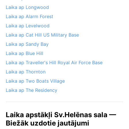
Laika ap Longwood
Laika ap Alarm Forest
Laika ap Levelwood
Laika ap Cat Hill US Military Base
Laika ap Sandy Bay
Laika ap Blue Hill
Laika ap Traveller's Hill Royal Air Force Base
Laika ap Thornton
Laika ap Two Boats Village
Laika ap The Residency
Laika apstākļi Sv.Helēnas sala —
Biežāk uzdotie jautājumi