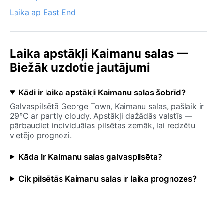
Laika ap East End
Laika apstākļi Kaimanu salas —
Biežāk uzdotie jautājumi
Kādi ir laika apstākļi Kaimanu salas šobrīd?
Galvaspilsētā George Town, Kaimanu salas, pašlaik ir
29°C ar partly cloudy. Apstākļi dažādās valstīs —
pārbaudiet individuālas pilsētas zemāk, lai redzētu
vietējo prognozi.
Kāda ir Kaimanu salas galvaspilsēta?
Cik pilsētās Kaimanu salas ir laika prognozes?