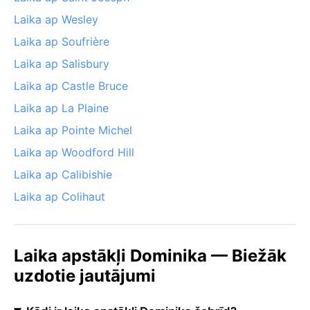
Laika ap Wesley
Laika ap Soufrière
Laika ap Salisbury
Laika ap Castle Bruce
Laika ap La Plaine
Laika ap Pointe Michel
Laika ap Woodford Hill
Laika ap Calibishie
Laika ap Colihaut
Laika apstākļi Dominika — Biežāk
uzdotie jautājumi