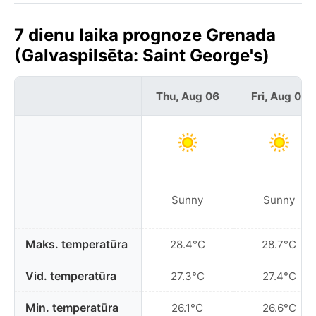
7 dienu laika prognoze Grenada
(Galvaspilsēta: Saint George's)
Thu, Aug 06
Fri, Aug 07
Sunny
Sunny
Maks. temperatūra
28.4°C
28.7°C
Vid. temperatūra
27.3°C
27.4°C
Min. temperatūra
26.1°C
26.6°C