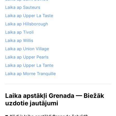
Laika ap Sauteurs
Laika ap Upper La Taste
Laika ap Hillsborough
Laika ap Tivoli
Laika ap Willis
Laika ap Union Village
Laika ap Upper Pearls
Laika ap Upper La Tante
Laika ap Morne Tranquille
Laika apstākļi Grenada — Biežāk
uzdotie jautājumi