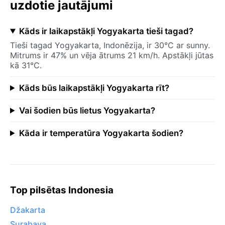
uzdotie jautājumi
Kāds ir laikapstākļi Yogyakarta tieši tagad?
Tieši tagad Yogyakarta, Indonēzija, ir 30°C ar sunny.
Mitrums ir 47% un vēja ātrums 21 km/h. Apstākļi jūtas
kā 31°C.
Kāds būs laikapstākļi Yogyakarta rīt?
Vai šodien būs lietus Yogyakarta?
Kāda ir temperatūra Yogyakarta šodien?
Top pilsētas Indonesia
Džakarta
Surabaya