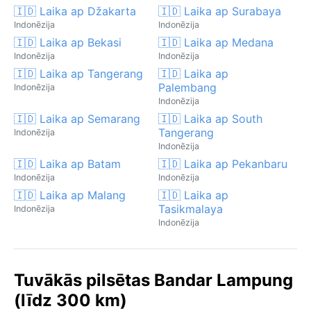
🇮🇩 Laika ap Džakarta
🇮🇩 Laika ap Surabaya
Indonēzija
Indonēzija
🇮🇩 Laika ap Bekasi
🇮🇩 Laika ap Medana
Indonēzija
Indonēzija
🇮🇩 Laika ap Tangerang
🇮🇩 Laika ap
Palembang
Indonēzija
Indonēzija
🇮🇩 Laika ap Semarang
🇮🇩 Laika ap South
Tangerang
Indonēzija
Indonēzija
🇮🇩 Laika ap Batam
🇮🇩 Laika ap Pekanbaru
Indonēzija
Indonēzija
🇮🇩 Laika ap Malang
🇮🇩 Laika ap
Tasikmalaya
Indonēzija
Indonēzija
Tuvākās pilsētas Bandar Lampung
(līdz 300 km)