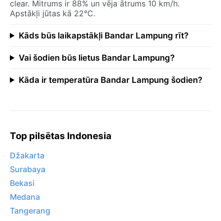
clear. Mitrums ir 88% un vēja ātrums 10 km/h.
Apstākļi jūtas kā 22°C.
Kāds būs laikapstākļi Bandar Lampung rīt?
Vai šodien būs lietus Bandar Lampung?
Kāda ir temperatūra Bandar Lampung šodien?
Top pilsētas Indonesia
Džakarta
Surabaya
Bekasi
Medana
Tangerang