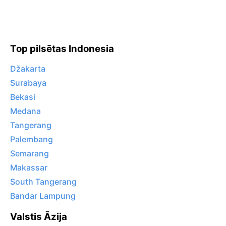
Top pilsētas Indonesia
Džakarta
Surabaya
Bekasi
Medana
Tangerang
Palembang
Semarang
Makassar
South Tangerang
Bandar Lampung
Valstis Āzija