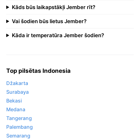
Kāds būs laikapstākļi Jember rīt?
Vai šodien būs lietus Jember?
Kāda ir temperatūra Jember šodien?
Top pilsētas Indonesia
Džakarta
Surabaya
Bekasi
Medana
Tangerang
Palembang
Semarang