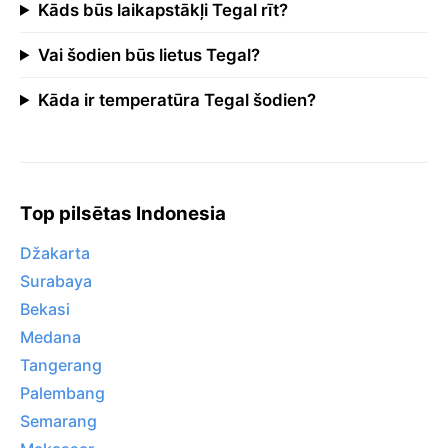
Kāds būs laikapstākļi Tegal rīt?
Vai šodien būs lietus Tegal?
Kāda ir temperatūra Tegal šodien?
Top pilsētas Indonesia
Džakarta
Surabaya
Bekasi
Medana
Tangerang
Palembang
Semarang