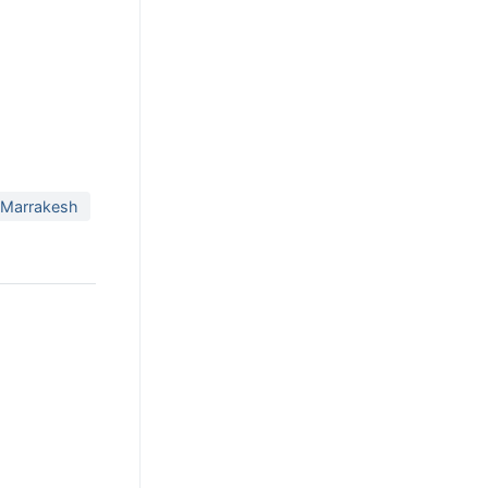
 Marrakesh