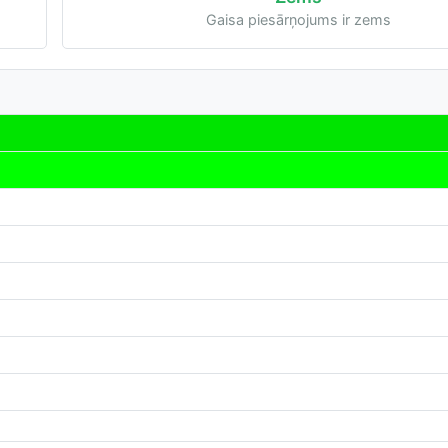
Gaisa piesārņojums ir zems