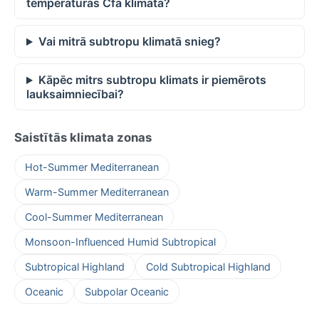
temperatūras Cfa klimatā?
Vai mitrā subtropu klimatā snieg?
Kāpēc mitrs subtropu klimats ir piemērots
lauksaimniecībai?
Saistītās klimata zonas
Hot-Summer Mediterranean
Warm-Summer Mediterranean
Cool-Summer Mediterranean
Monsoon-Influenced Humid Subtropical
Subtropical Highland
Cold Subtropical Highland
Oceanic
Subpolar Oceanic