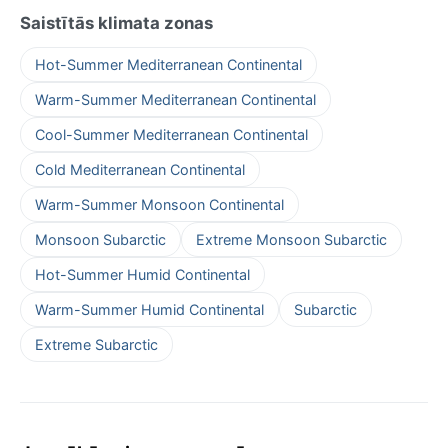
Saistītās klimata zonas
Hot-Summer Mediterranean Continental
Warm-Summer Mediterranean Continental
Cool-Summer Mediterranean Continental
Cold Mediterranean Continental
Warm-Summer Monsoon Continental
Monsoon Subarctic
Extreme Monsoon Subarctic
Hot-Summer Humid Continental
Warm-Summer Humid Continental
Subarctic
Extreme Subarctic