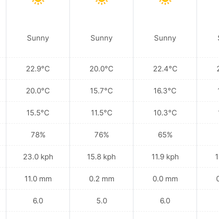
Sunny
Sunny
Sunny
22.9°C
20.0°C
22.4°C
20.0°C
15.7°C
16.3°C
15.5°C
11.5°C
10.3°C
78%
76%
65%
23.0 kph
15.8 kph
11.9 kph
1
11.0 mm
0.2 mm
0.0 mm
6.0
5.0
6.0