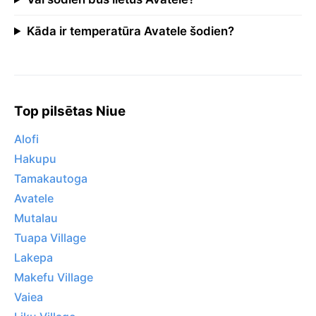
Kāda ir temperatūra Avatele šodien?
Top pilsētas Niue
Alofi
Hakupu
Tamakautoga
Avatele
Mutalau
Tuapa Village
Lakepa
Makefu Village
Vaiea