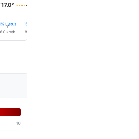
17.0°
16.0°
16.0°
15.0°
15.0°
15.0°
1% Lietus
1% Lietus
1% Lietus
1% Lietus
1% Lietus
1% Lietu
↑
↑
↑
↑
↑
↑
6.0 km/h
8.0 km/h
7.0 km/h
7.0 km/h
7.0 km/h
7.0 km/
s
10