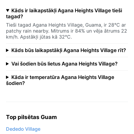
Kāds ir laikapstākļi Agana Heights Village tieši
tagad?
Tieši tagad Agana Heights Village, Guama, ir 28°C ar
patchy rain nearby. Mitrums ir 84% un vēja ātrums 22
km/h. Apstākļi jūtas kā 32°C.
Kāds būs laikapstākļi Agana Heights Village rīt?
Vai šodien būs lietus Agana Heights Village?
Kāda ir temperatūra Agana Heights Village
šodien?
Top pilsētas Guam
Dededo Village