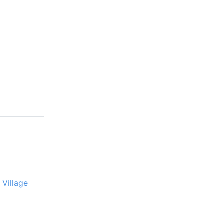
Village