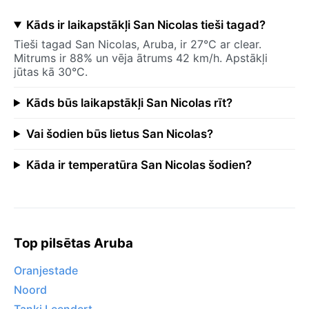
Kāds ir laikapstākļi San Nicolas tieši tagad?
Tieši tagad San Nicolas, Aruba, ir 27°C ar clear.
Mitrums ir 88% un vēja ātrums 42 km/h. Apstākļi
jūtas kā 30°C.
Kāds būs laikapstākļi San Nicolas rīt?
Vai šodien būs lietus San Nicolas?
Kāda ir temperatūra San Nicolas šodien?
Top pilsētas Aruba
Oranjestade
Noord